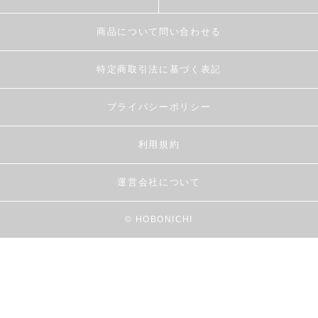
商品について問い合わせる
特定商取引法に基づく表記
プライバシーポリシー
利用規約
運営会社について
© HOBONICHI