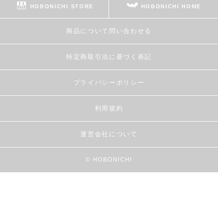
HOBONICHI STORE
HOBONICHI HOME
商品について問い合わせる
特定商取引法に基づく表記
プライバシーポリシー
利用規約
運営会社について
© HOBONICHI