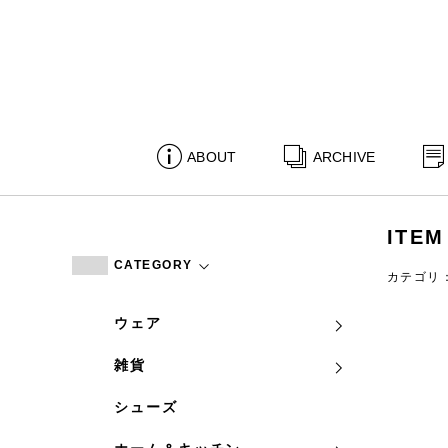
ABOUT
ARCHIVE
ITEM
CATEGORY
カテゴリ
ウェア
雑貨
シューズ