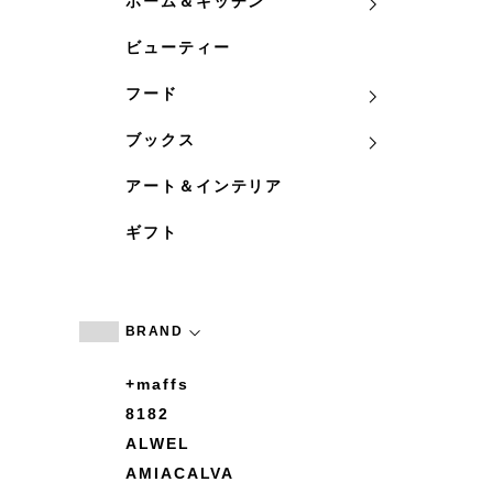
ホーム＆キッチン
ビューティー
フード
ブックス
アート＆インテリア
ギフト
BRAND
+maffs
8182
ALWEL
AMIACALVA