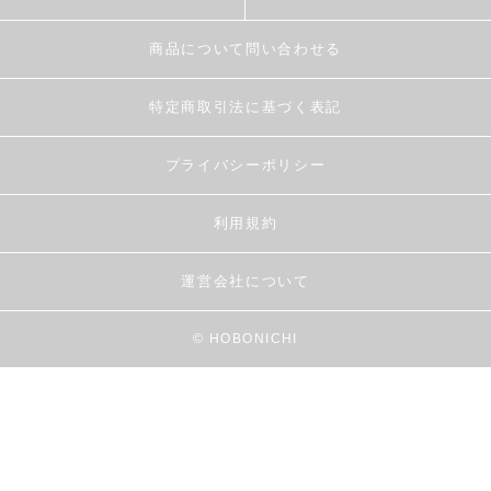
商品について問い合わせる
特定商取引法に基づく表記
プライバシーポリシー
利用規約
運営会社について
© HOBONICHI