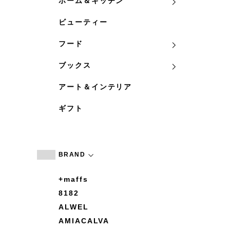
ホーム＆キッチン
ビューティー
フード
ブックス
アート＆インテリア
ギフト
BRAND
+maffs
8182
ALWEL
AMIACALVA