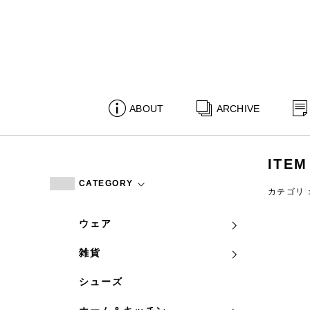
ABOUT
ARCHIVE
ITEM
CATEGORY
カテゴリ
ウェア
雑貨
シューズ