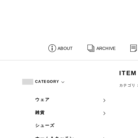
ABOUT
ARCHIVE
ITEM
CATEGORY
カテゴリ
ウェア
雑貨
シューズ