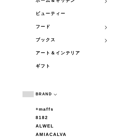
ホーム＆キッチン
ビューティー
フード
ブックス
アート＆インテリア
ギフト
BRAND
+maffs
8182
ALWEL
AMIACALVA