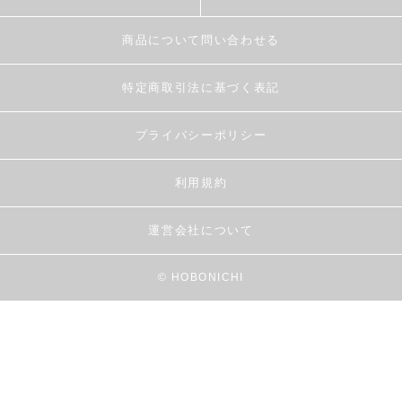
商品について問い合わせる
特定商取引法に基づく表記
プライバシーポリシー
利用規約
運営会社について
© HOBONICHI