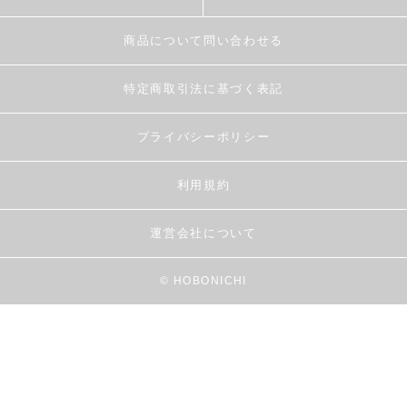
商品について問い合わせる
特定商取引法に基づく表記
プライバシーポリシー
利用規約
運営会社について
© HOBONICHI