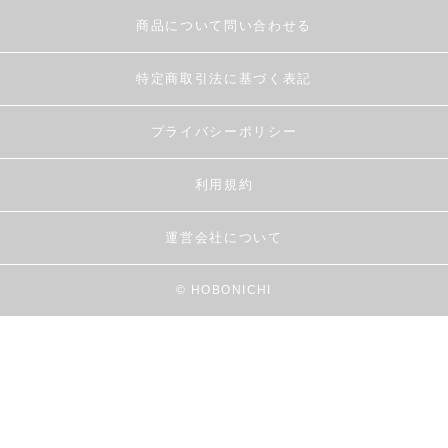
商品について問い合わせる
特定商取引法に基づく表記
プライバシーポリシー
利用規約
運営会社について
© HOBONICHI