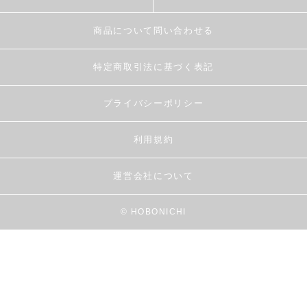
商品について問い合わせる
特定商取引法に基づく表記
プライバシーポリシー
利用規約
運営会社について
© HOBONICHI