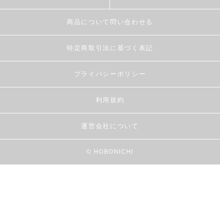
商品について問い合わせる
特定商取引法に基づく表記
プライバシーポリシー
利用規約
運営会社について
© HOBONICHI