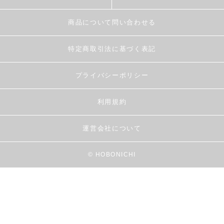
商品について問い合わせる
特定商取引法に基づく表記
プライバシーポリシー
利用規約
運営会社について
© HOBONICHI