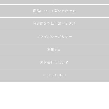
商品について問い合わせる
特定商取引法に基づく表記
プライバシーポリシー
利用規約
運営会社について
© HOBONICHI