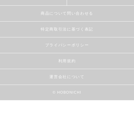
商品について問い合わせる
特定商取引法に基づく表記
プライバシーポリシー
利用規約
運営会社について
© HOBONICHI