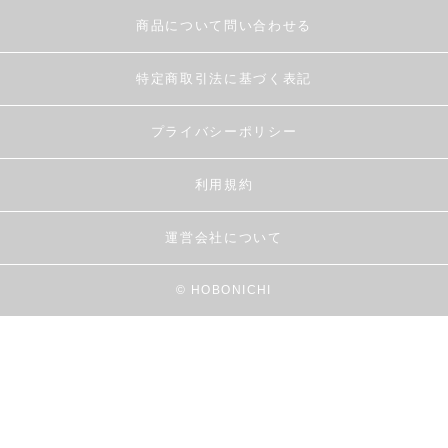
商品について問い合わせる
特定商取引法に基づく表記
プライバシーポリシー
利用規約
運営会社について
© HOBONICHI