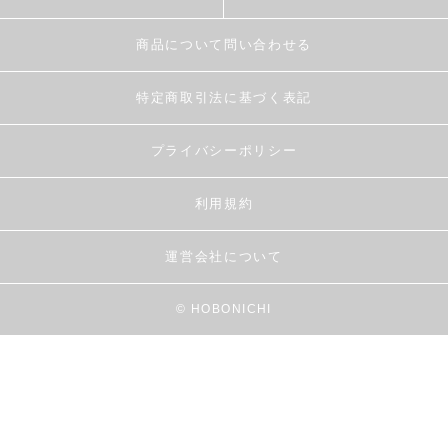
商品について問い合わせる
特定商取引法に基づく表記
プライバシーポリシー
利用規約
運営会社について
© HOBONICHI