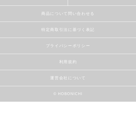
商品について問い合わせる
特定商取引法に基づく表記
プライバシーポリシー
利用規約
運営会社について
© HOBONICHI