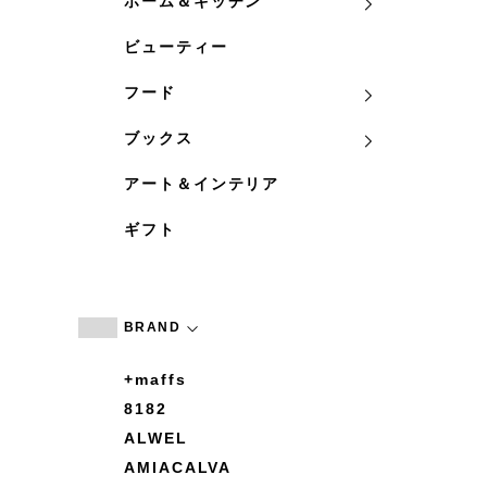
ホーム＆キッチン
ビューティー
フード
ブックス
アート＆インテリア
ギフト
BRAND
+maffs
8182
ALWEL
AMIACALVA