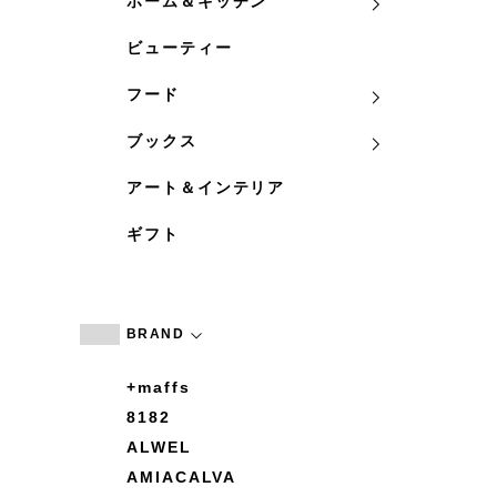
ホーム＆キッチン
ビューティー
フード
ブックス
アート＆インテリア
ギフト
BRAND
+maffs
8182
ALWEL
AMIACALVA