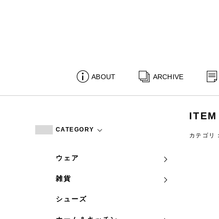
ABOUT
ARCHIVE
ITEM
CATEGORY
カテゴリ
ウェア
雑貨
シューズ