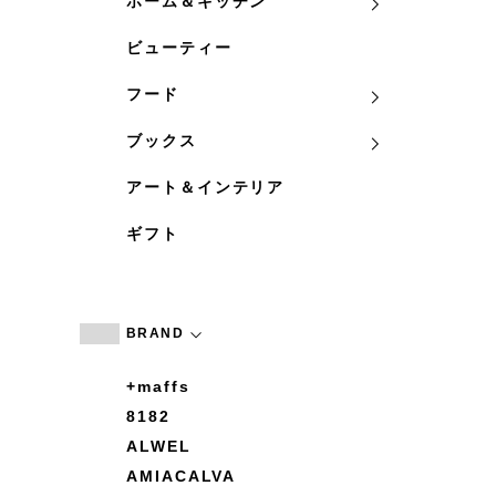
ホーム＆キッチン
ビューティー
フード
ブックス
アート＆インテリア
ギフト
BRAND
+maffs
8182
ALWEL
AMIACALVA