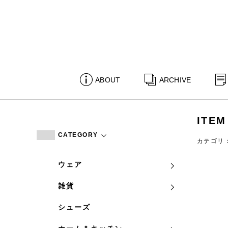
ABOUT
ARCHIVE
ITEM
CATEGORY
カテゴリ
ウェア
雑貨
シューズ