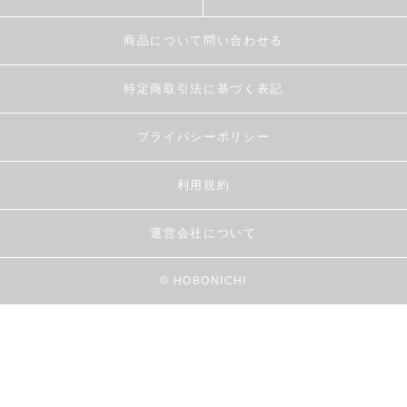
商品について問い合わせる
特定商取引法に基づく表記
プライバシーポリシー
利用規約
運営会社について
© HOBONICHI