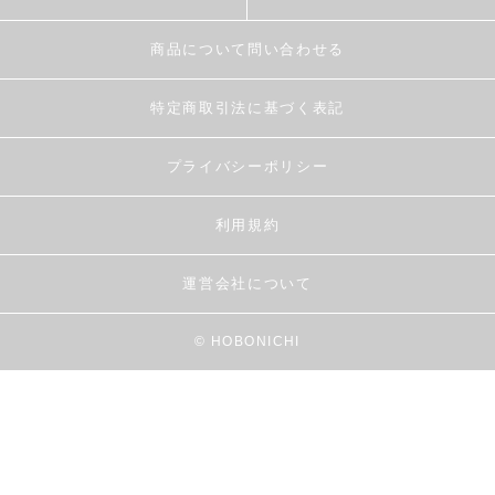
商品について問い合わせる
特定商取引法に基づく表記
プライバシーポリシー
利用規約
運営会社について
© HOBONICHI