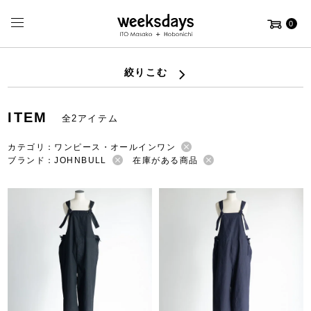
0
絞りこむ
ITEM
全2アイテム
カテゴリ：ワンピース・オールインワン
ブランド：JOHNBULL
在庫がある商品