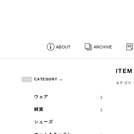
ABOUT
ARCHIVE
ITEM
CATEGORY
カテゴリ
ウェア
雑貨
シューズ