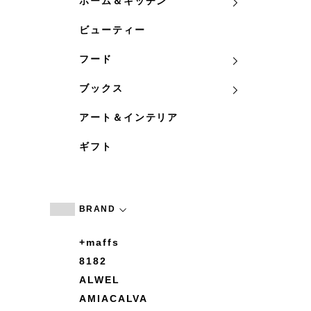
ホーム＆キッチン
ビューティー
フード
ブックス
アート＆インテリア
ギフト
BRAND
+maffs
8182
ALWEL
AMIACALVA