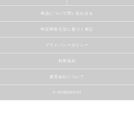
商品について問い合わせる
特定商取引法に基づく表記
プライバシーポリシー
利用規約
運営会社について
© HOBONICHI