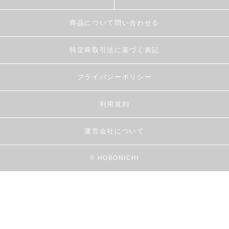
商品について問い合わせる
特定商取引法に基づく表記
プライバシーポリシー
利用規約
運営会社について
© HOBONICHI