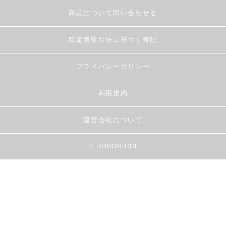
商品について問い合わせる
特定商取引法に基づく表記
プライバシーポリシー
利用規約
運営会社について
© HOBONICHI