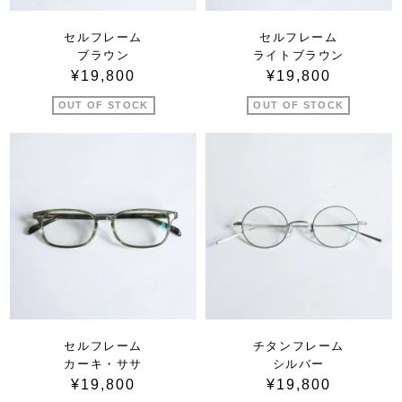
セルフレーム
セルフレーム
ブラウン
ライトブラウン
¥19,800
¥19,800
OUT OF STOCK
OUT OF STOCK
セルフレーム
チタンフレーム
カーキ・ササ
シルバー
¥19,800
¥19,800