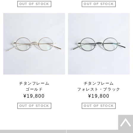
OUT OF STOCK
OUT OF STOCK
チタンフレーム
チタンフレーム
ゴールド
フォレスト・ブラック
¥19,800
¥19,800
OUT OF STOCK
OUT OF STOCK