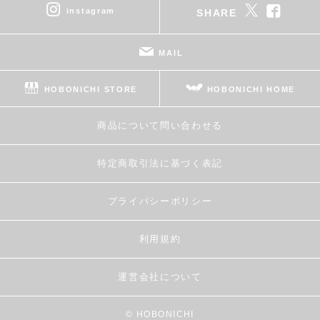
instagram
SHARE
MAIL
HOBONICHI STORE
HOBONICHI HOME
商品について問い合わせる
特定商取引法に基づく表記
プライバシーポリシー
利用規約
運営会社について
© HOBONICHI