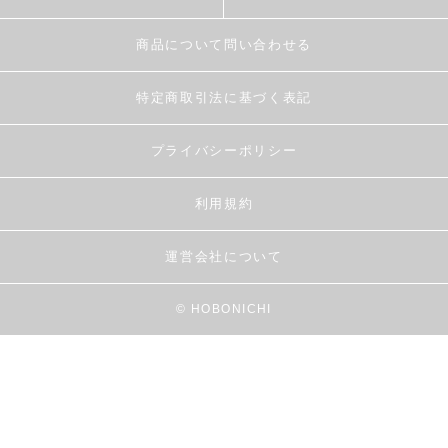
商品について問い合わせる
特定商取引法に基づく表記
プライバシーポリシー
利用規約
運営会社について
© HOBONICHI