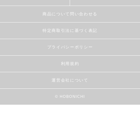
商品について問い合わせる
特定商取引法に基づく表記
プライバシーポリシー
利用規約
運営会社について
© HOBONICHI