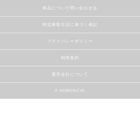
商品について問い合わせる
特定商取引法に基づく表記
プライバシーポリシー
利用規約
運営会社について
© HOBONICHI