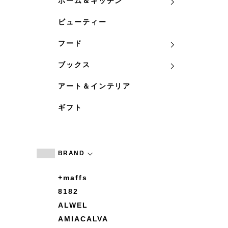
ホーム＆キッチン
ビューティー
フード
ブックス
アート＆インテリア
ギフト
BRAND
+maffs
8182
ALWEL
AMIACALVA