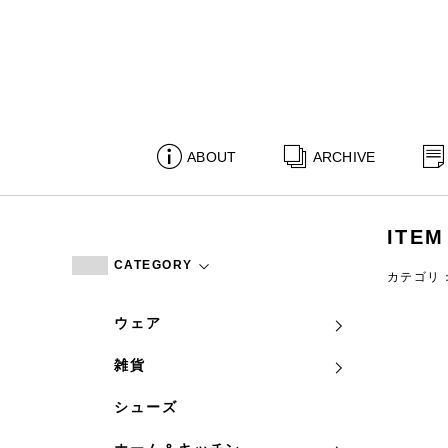
ABOUT
ARCHIVE
ITEM
CATEGORY
カテゴリ
ウェア
雑貨
シューズ