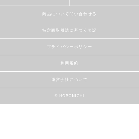
商品について問い合わせる
特定商取引法に基づく表記
プライバシーポリシー
利用規約
運営会社について
© HOBONICHI