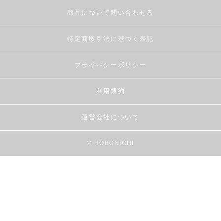
商品について問い合わせる
特定商取引法に基づく表記
プライバシーポリシー
利用規約
運営会社について
© HOBONICHI