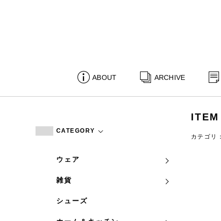
ABOUT
ARCHIVE
ITEM
CATEGORY
カテゴリ
ウェア
雑貨
シューズ