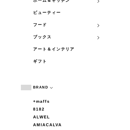
ホーム＆キッチン
ビューティー
フード
ブックス
アート＆インテリア
ギフト
BRAND
+maffs
8182
ALWEL
AMIACALVA