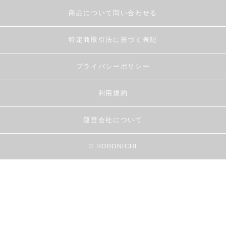
商品について問い合わせる
特定商取引法に基づく表記
プライバシーポリシー
利用規約
運営会社について
© HOBONICHI