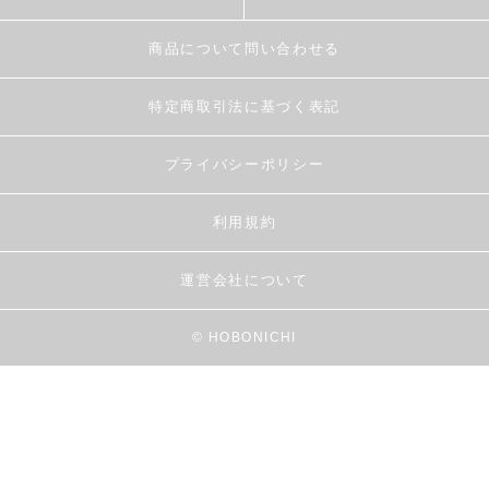
商品について問い合わせる
特定商取引法に基づく表記
プライバシーポリシー
利用規約
運営会社について
© HOBONICHI