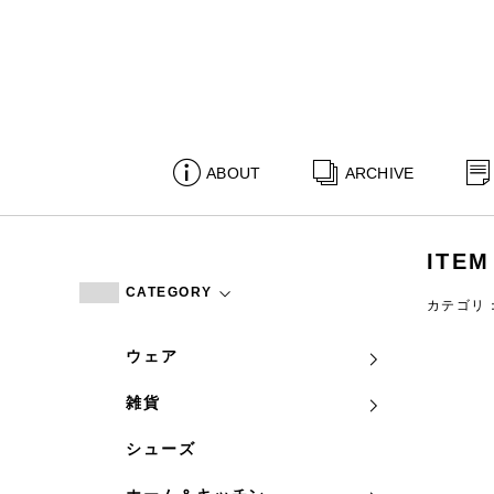
ABOUT
ARCHIVE
ITEM
CATEGORY
カテゴリ
ウェア
雑貨
シューズ