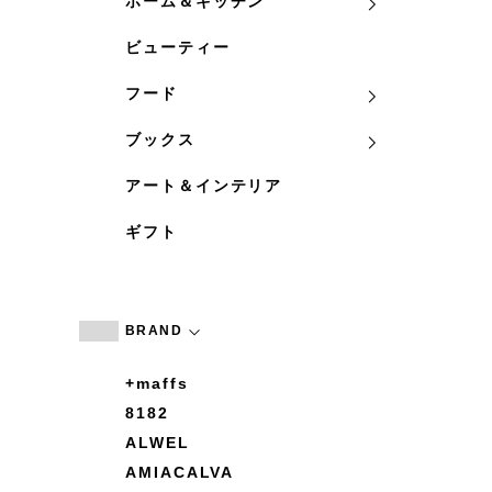
ホーム＆キッチン
ビューティー
フード
ブックス
アート＆インテリア
ギフト
BRAND
+maffs
8182
ALWEL
AMIACALVA