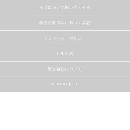
商品について問い合わせる
特定商取引法に基づく表記
プライバシーポリシー
利用規約
運営会社について
© HOBONICHI