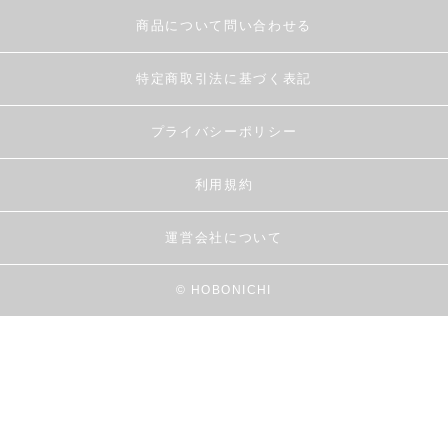
商品について問い合わせる
特定商取引法に基づく表記
プライバシーポリシー
利用規約
運営会社について
© HOBONICHI