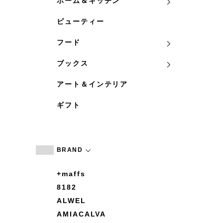
ホーム＆キッチン
ビューティー
フード
ブックス
アート＆インテリア
ギフト
BRAND
+maffs
8182
ALWEL
AMIACALVA