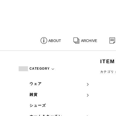
ABOUT
ARCHIVE
ITEM
CATEGORY
カテゴリ
ウェア
雑貨
シューズ