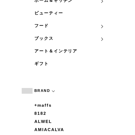
ホーム＆キッチン
ビューティー
フード
ブックス
アート＆インテリア
ギフト
BRAND
+maffs
8182
ALWEL
AMIACALVA