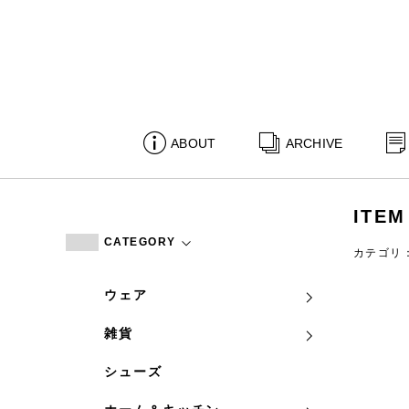
ABOUT
ARCHIVE
ITEM
CATEGORY
カテゴリ
ウェア
雑貨
シューズ