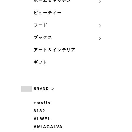
ホーム＆キッチン
ビューティー
フード
ブックス
アート＆インテリア
ギフト
BRAND
+maffs
8182
ALWEL
AMIACALVA