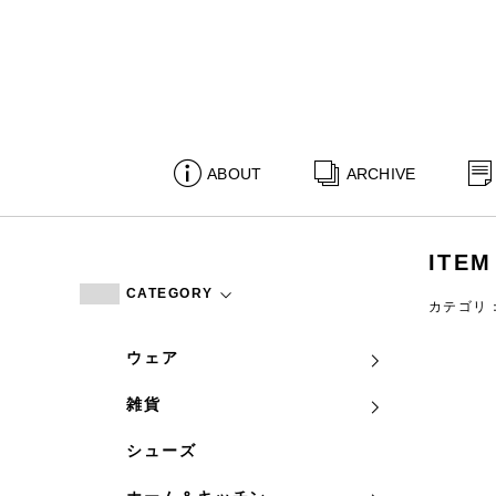
ABOUT
ARCHIVE
ITEM
CATEGORY
カテゴリ
ウェア
雑貨
シューズ