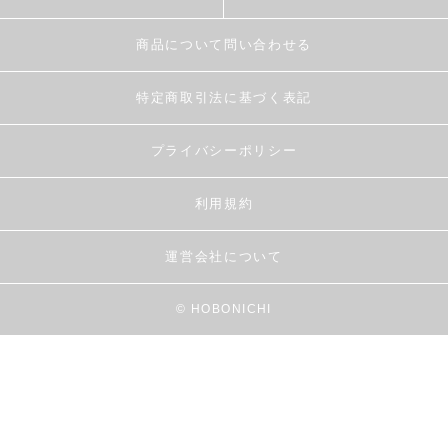
商品について問い合わせる
特定商取引法に基づく表記
プライバシーポリシー
利用規約
運営会社について
© HOBONICHI