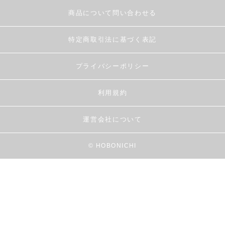
商品について問い合わせる
特定商取引法に基づく表記
プライバシーポリシー
利用規約
運営会社について
© HOBONICHI