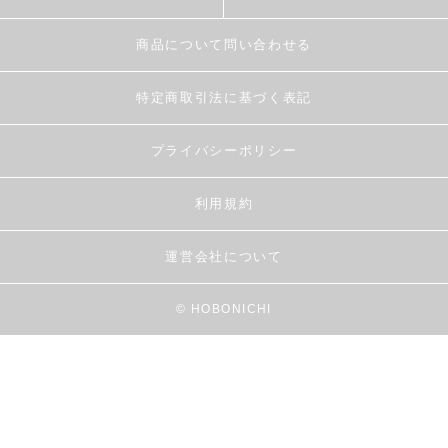
商品について問い合わせる
特定商取引法に基づく表記
プライバシーポリシー
利用規約
運営会社について
© HOBONICHI