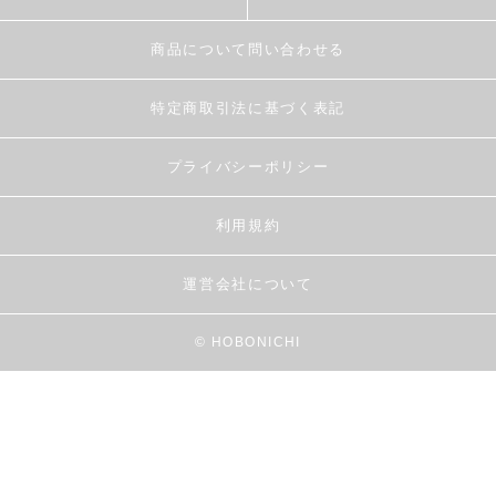
商品について問い合わせる
特定商取引法に基づく表記
プライバシーポリシー
利用規約
運営会社について
© HOBONICHI