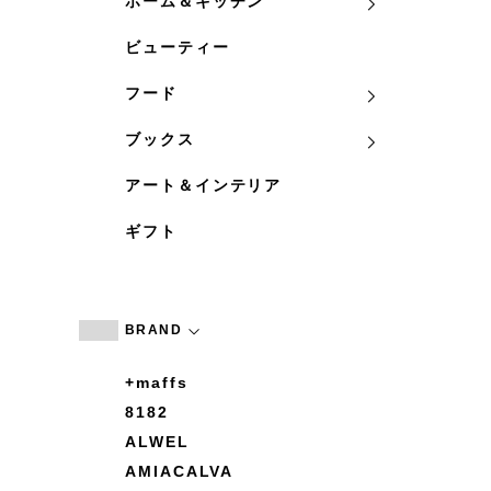
ホーム＆キッチン
ビューティー
フード
ブックス
アート＆インテリア
ギフト
BRAND
+maffs
8182
ALWEL
AMIACALVA