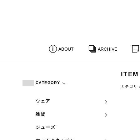
ABOUT
ARCHIVE
ITEM
CATEGORY
カテゴリ
ウェア
雑貨
シューズ