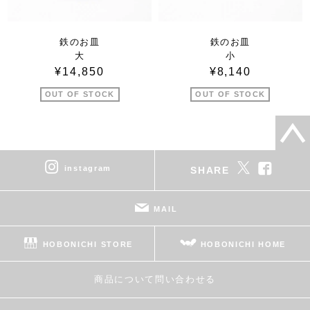
鉄のお皿
鉄のお皿
大
小
¥14,850
¥8,140
OUT OF STOCK
OUT OF STOCK
instagram
SHARE
MAIL
HOBONICHI STORE
HOBONICHI HOME
商品について問い合わせる