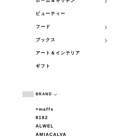
ホーム＆キッチン
ビューティー
フード
ブックス
アート＆インテリア
ギフト
BRAND
+maffs
8182
ALWEL
AMIACALVA